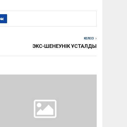
КЕЛЕСІ
ЭКС-ШЕНЕУНІК ҰСТАЛДЫ