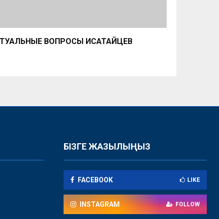
ТУАЛЬНЫЕ ВОПРОСЫ ИСАТАЙЦЕВ
БІЗГЕ ЖАЗЫЛЫҢЫЗ
FACEBOOK
LIKE
INSTAGRAM
FOLLOW