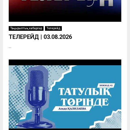
Тақырыптық хабарлар
Телерейд
ТЕЛЕРЕЙД | 03.08.2026
...