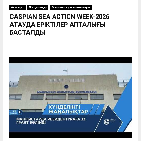
Аймақтар
Жаңалықтар
Маңғыстау жаңалықтары
CASPIAN SEA ACTION WEEK-2026:
АҚТАУДА ЕРІКТІЛЕР АПТАЛЫҒЫ
БАСТАЛДЫ
...