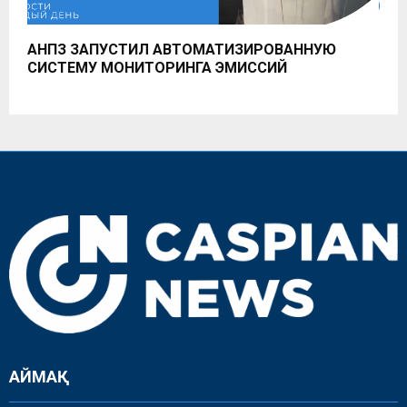
АНПЗ ЗАПУСТИЛ АВТОМАТИЗИРОВАННУЮ
СИСТЕМУ МОНИТОРИНГА ЭМИССИЙ
АЙМАҚ