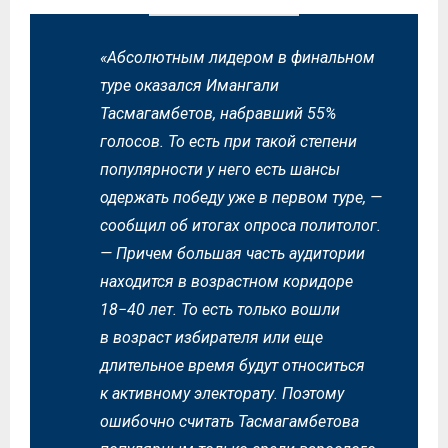
«Абсолютным лидером в финальном
туре оказался Имангали
Тасмагамбетов, набравший 55%
голосов. То есть при такой степени
популярности у него есть шансы
одержать победу уже в первом туре, —
сообщил об итогах опроса политолог.
— Причем большая часть аудитории
находится в возрастном коридоре
18−40 лет. То есть только вошли
в возраст избирателя или еще
длительное время будут относиться
к активному электорату. Поэтому
ошибочно считать Тасмагамбетова