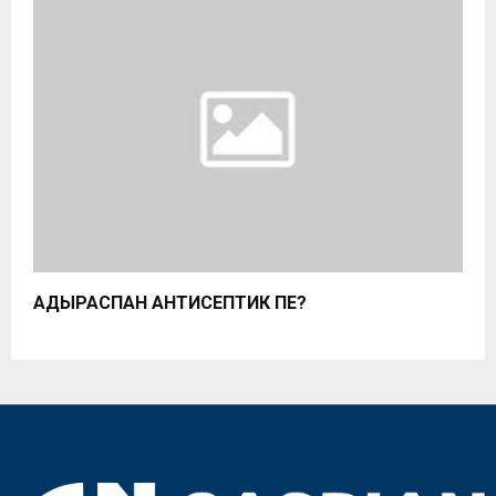
АДЫРАСПАН АНТИСЕПТИК ПЕ?