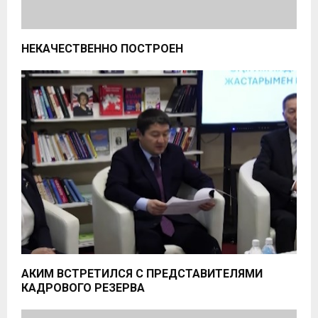
НЕКАЧЕСТВЕННО ПОСТРОЕН
АКИМ ВСТРЕТИЛСЯ С ПРЕДСТАВИТЕЛЯМИ
КАДРОВОГО РЕЗЕРВА