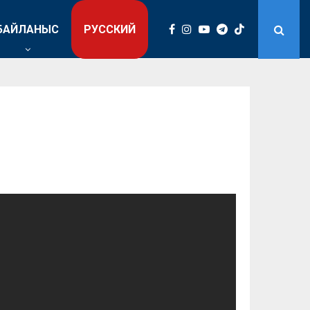
БАЙЛАНЫС
РУССКИЙ