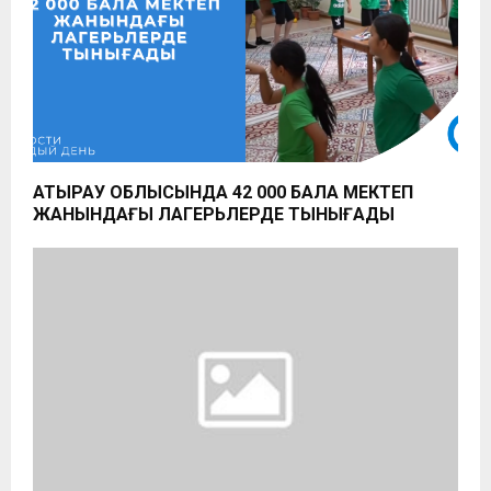
АТЫРАУ ОБЛЫСЫНДА 42 000 БАЛА МЕКТЕП
ЖАНЫНДАҒЫ ЛАГЕРЬЛЕРДЕ ТЫНЫҒАДЫ