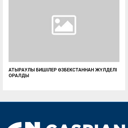
АТЫРАУЛЫҚ БИШІЛЕР ӨЗБЕКСТАННАН ЖҮЛДЕЛІ
ОРАЛДЫ