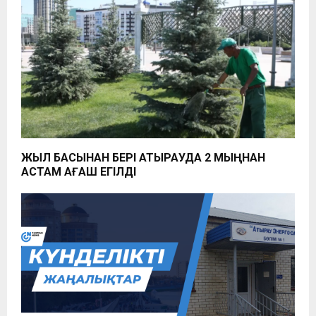
ЖЫЛ БАСЫНАН БЕРІ АТЫРАУДА 2 МЫҢНАН
АСТАМ АҒАШ ЕГІЛДІ