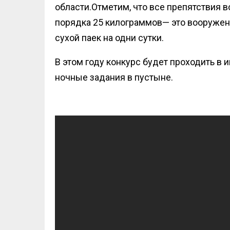
области.Отметим, что все препятствия
порядка 25 к
илограммов
— это вооружен
сухой паек на одни сутки.
В этом году конкурс будет проходить в
ночные задания в пустыне.