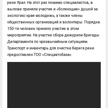
реке Урал. На этот раз помимо специалистов, в
вылове приняли участие и «болеющие» душой за
экологию края молодежь, а также члены
общественных организаций и волонтеры. Порядка
150-ти человек
приняло участие в этом
мероприятии. На участке сбора дежурили бригады
Департамента по чрезвычайным ситуациям.
Транспорт и инвентарь для очистки берега реки
предоставлен ТОО «Спецавтобаза».