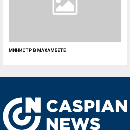
МИНИСТР В МАХАМБЕТЕ