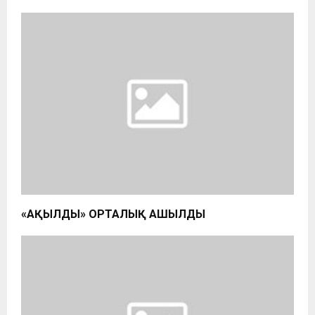
«АҚЫЛДЫ» ОРТАЛЫҚ АШЫЛДЫ