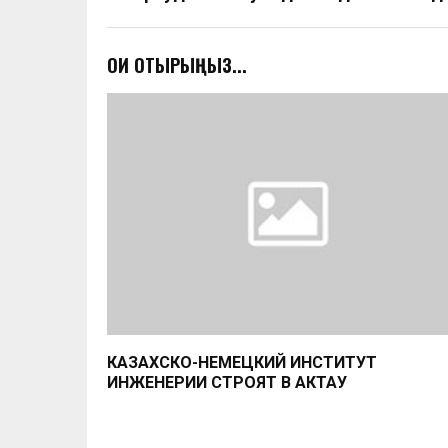
ОҚИ ОТЫРЫҢЫЗ...
КАЗАХСКО-НЕМЕЦКИЙ ИНСТИТУТ
ИНЖЕНЕРИИ СТРОЯТ В АКТАУ