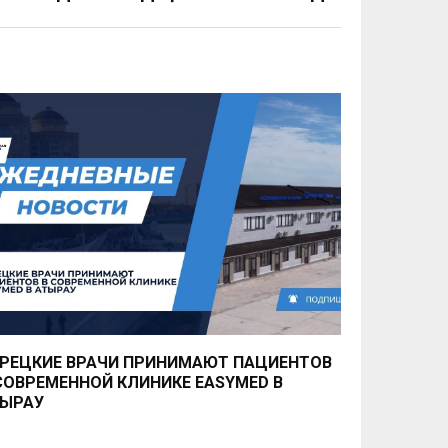
РЕЦКИЕ ВРАЧИ ПРИНИМАЮТ ПАЦИЕНТОВ
СОВРЕМЕННОЙ КЛИНИКЕ EASYMED В
ЫРАУ