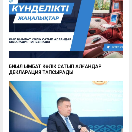
БИЫЛ ҚЫМБАТ КӨЛІК САТЫП АЛҒАНДАР
ДЕКЛАРАЦИЯ ТАПСЫРАДЫ