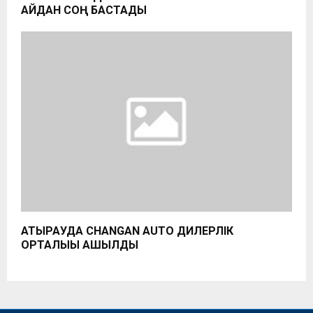
АЙДАН СОҢ БАСТАДЫ
АТЫРАУДА CHANGAN AUTO ДИЛЕРЛІК
ОРТАЛЫҒЫ АШЫЛДЫ