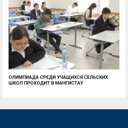
ОЛИМПИАДА СРЕДИ УЧАЩИХСЯ СЕЛЬСКИХ
ШКОЛ ПРОХОДИТ В МАНГИСТАУ