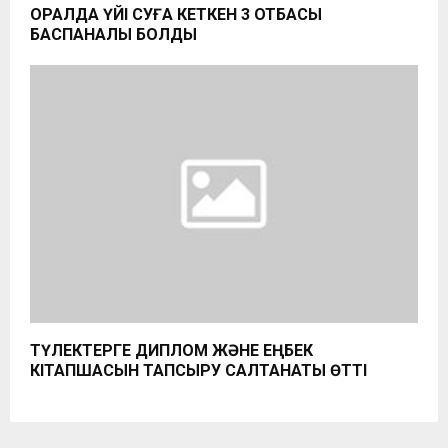
ОРАЛДА ҮЙІ СУҒА КЕТКЕН 3 ОТБАСЫ
БАСПАНАЛЫ БОЛДЫ
ТҮЛЕКТЕРГЕ ДИПЛОМ ЖӘНЕ ЕҢБЕК
КІТАПШАСЫН ТАПСЫРУ САЛТАНАТЫ ӨТТІ