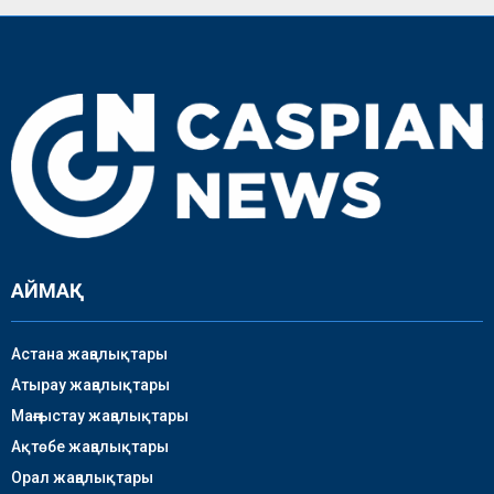
АЙМАҚ
Астана жаңалықтары
Атырау жаңалықтары
Маңғыстау жаңалықтары
Ақтөбе жаңалықтары
Орал жаңалықтары