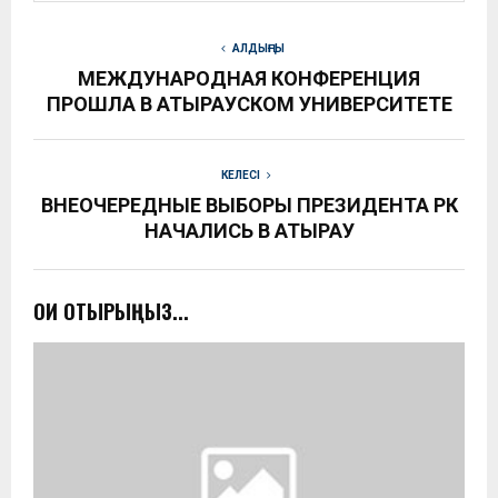
АЛДЫҢҒЫ
МЕЖДУНАРОДНАЯ КОНФЕРЕНЦИЯ
ПРОШЛА В АТЫРАУСКОМ УНИВЕРСИТЕТЕ
КЕЛЕСІ
ВНЕОЧЕРЕДНЫЕ ВЫБОРЫ ПРЕЗИДЕНТА РК
НАЧАЛИСЬ В АТЫРАУ
ОҚИ ОТЫРЫҢЫЗ...