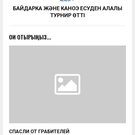
КЕЛЕСІ
БАЙДАРКА ЖӘНЕ КАНОЭ ЕСУДЕН ҚАЛАЛЫҚ
ТУРНИР ӨТТІ
ОҚИ ОТЫРЫҢЫЗ...
СПАСЛИ ОТ ГРАБИТЕЛЕЙ