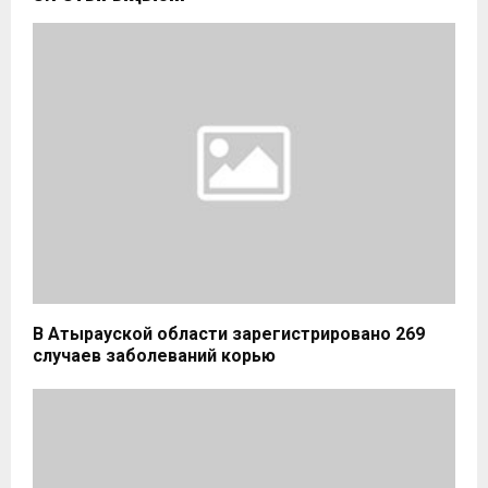
В Атырауской области зарегистрировано 269
случаев заболеваний корью