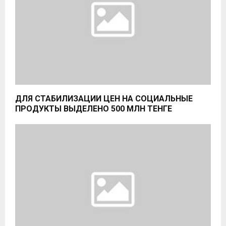
ДЛЯ СТАБИЛИЗАЦИИ ЦЕН НА СОЦИАЛЬНЫЕ
ПРОДУКТЫ ВЫДЕЛЕНО 500 МЛН ТЕНГЕ