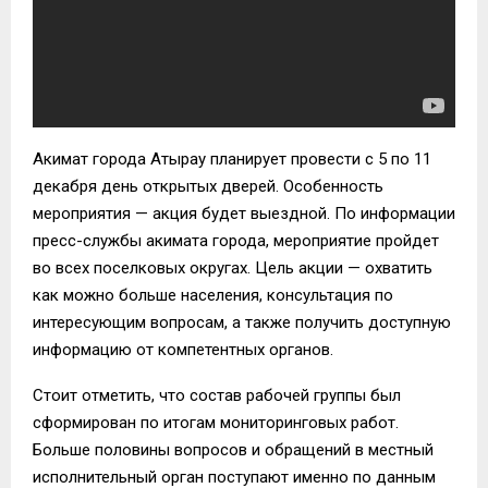
Акимат города Атырау планирует провести с 5 по 11
декабря день открытых дверей. Особенность
мероприятия — акция будет выездной. По информации
пресс-службы акимата города, мероприятие пройдет
во всех поселковых округах. Цель акции — охватить
как можно больше населения, консультация по
интересующим вопросам, а также получить доступную
информацию от компетентных органов.
Стоит отметить, что состав рабочей группы был
сформирован по итогам мониторинговых работ.
Больше половины вопросов и обращений в местный
исполнительный орган поступают именно по данным