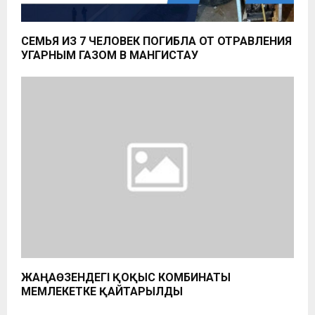
СЕМЬЯ ИЗ 7 ЧЕЛОВЕК ПОГИБЛА ОТ ОТРАВЛЕНИЯ
УГАРНЫМ ГАЗОМ В МАНГИСТАУ
ЖАҢАӨЗЕНДЕГІ ҚОҚЫС КОМБИНАТЫ
МЕМЛЕКЕТКЕ ҚАЙТАРЫЛДЫ