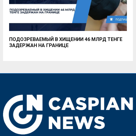
ПОДОЗРЕВАЕМЫЙ В ХИЩЕНИИ 46 МЛРД ТЕНГЕ
ЗАДЕРЖАН НА ГРАНИЦЕ