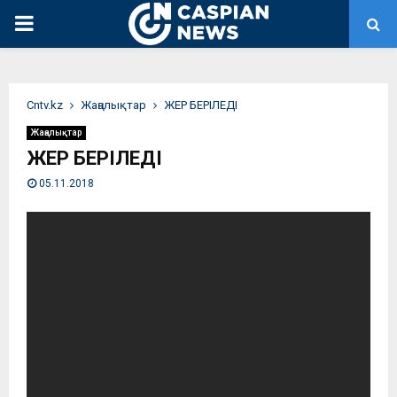
PRIMARY
MENU
Сntv.kz
Жаңалықтар
ЖЕР БЕРІЛЕДІ
Жаңалықтар
ЖЕР БЕРІЛЕДІ
05.11.2018