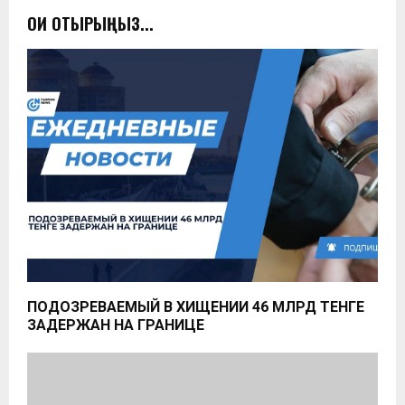
ОҚИ ОТЫРЫҢЫЗ...
ПОДОЗРЕВАЕМЫЙ В ХИЩЕНИИ 46 МЛРД ТЕНГЕ
ЗАДЕРЖАН НА ГРАНИЦЕ