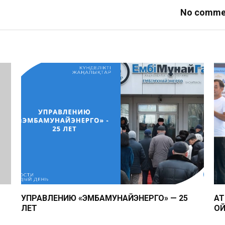
No comme
УПРАВЛЕНИЮ «ЭМБАМУНАЙЭНЕРГО» — 25
АТ
ЛЕТ
ОЙ