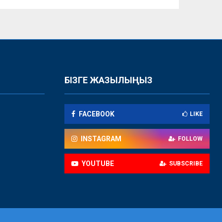
БІЗГЕ ЖАЗЫЛЫҢЫЗ
FACEBOOK
LIKE
INSTAGRAM
FOLLOW
YOUTUBE
SUBSCRIBE