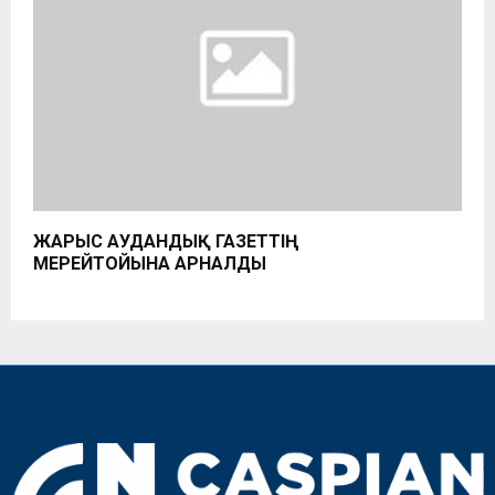
ЖАРЫС АУДАНДЫҚ ГАЗЕТТІҢ
МЕРЕЙТОЙЫНА АРНАЛДЫ