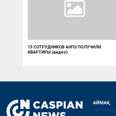
13 СОТРУДНИКОВ АНПЗ ПОЛУЧИЛИ
КВАРТИРЫ (видео)
АЙМАҚ