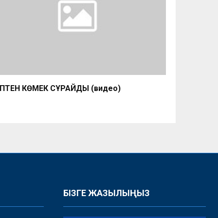
ПТЕН КӨМЕК СҰРАЙДЫ (видео)
БІЗГЕ ЖАЗЫЛЫҢЫЗ