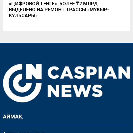
«ЦИФРОВОЙ ТЕНГЕ»: БОЛЕЕ ₸2 МЛРД
ВЫДЕЛЕНО НА РЕМОНТ ТРАССЫ «МУКЫР-
КУЛЬСАРЫ»
АЙМАҚ