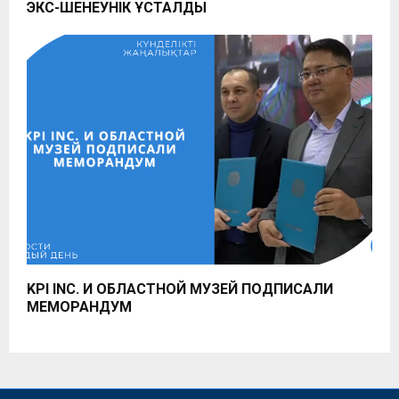
ЭКС-ШЕНЕУНІК ҰСТАЛДЫ
KPI INC. И ОБЛАСТНОЙ МУЗЕЙ ПОДПИСАЛИ
МЕМОРАНДУМ