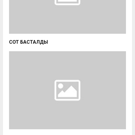
СОТ БАСТАЛДЫ