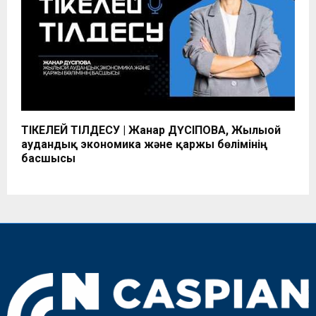
ТІКЕЛЕЙ ТІЛДЕСУ | Жанар ДҮСІПОВА, Жылыой
аудандық экономика және қаржы бөлімінің
басшысы