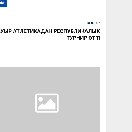
КЕЛЕСІ
АУЫР АТЛЕТИКАДАН РЕСПУБЛИКАЛЫҚ
ТУРНИР ӨТТІ