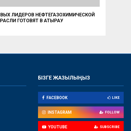
ВЫХ ЛИДЕРОВ НЕФТЕГАЗОХИМИЧЕСКОЙ
РАСЛИ ГОТОВЯТ В АТЫРАУ
БІЗГЕ ЖАЗЫЛЫҢЫЗ
FACEBOOK
LIKE
INSTAGRAM
FOLLOW
YOUTUBE
SUBSCRIBE