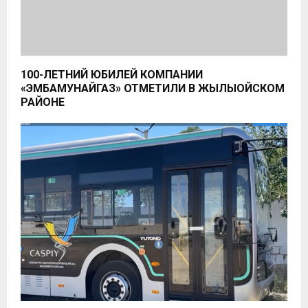
100-ЛЕТНИЙ ЮБИЛЕЙ КОМПАНИИ
«ЭМБАМУНАЙГАЗ» ОТМЕТИЛИ В ЖЫЛЫОЙСКОМ
РАЙОНЕ