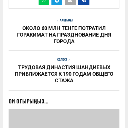
АЛДЫҢҒЫ
ОКОЛО 60 МЛН ТЕНГЕ ПОТРАТИЛ
ГОРАКИМАТ НА ПРАЗДНОВАНИЕ ДНЯ
ГОРОДА
КЕЛЕСІ
ТРУДОВАЯ ДИНАСТИЯ ШАНДИЕВЫХ
ПРИБЛИЖАЕТСЯ К 190 ГОДАМ ОБЩЕГО
СТАЖА
ОҚИ ОТЫРЫҢЫЗ...