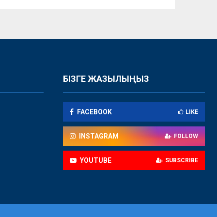
БІЗГЕ ЖАЗЫЛЫҢЫЗ
FACEBOOK
LIKE
INSTAGRAM
FOLLOW
YOUTUBE
SUBSCRIBE