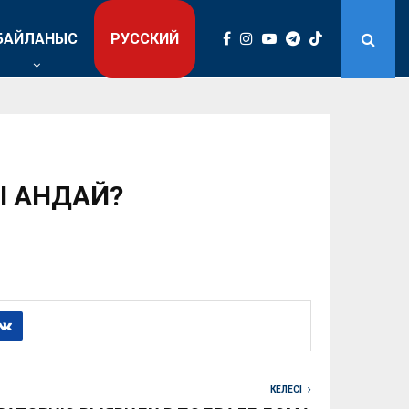
БАЙЛАНЫС
РУССКИЙ
І ҚАНДАЙ?
КЕЛЕСІ