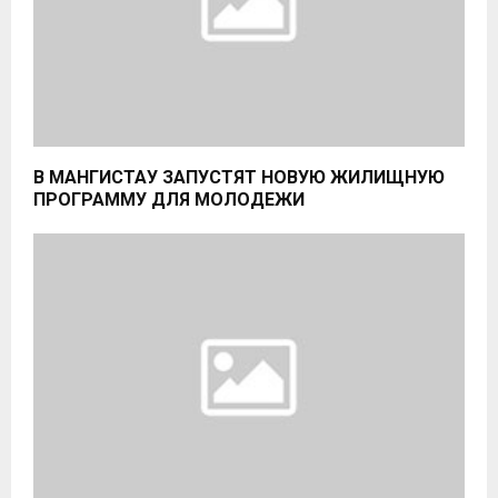
В МАНГИСТАУ ЗАПУСТЯТ НОВУЮ ЖИЛИЩНУЮ
ПРОГРАММУ ДЛЯ МОЛОДЕЖИ