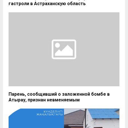
гастроли в Астраханскую область
Парень, сообщивший о заложенной бомбе в
Атырау, признан невменяемым