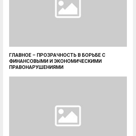
ГЛАВНОЕ – ПРОЗРАЧНОСТЬ В БОРЬБЕ С
ФИНАНСОВЫМИ И ЭКОНОМИЧЕСКИМИ
ПРАВОНАРУШЕНИЯМИ