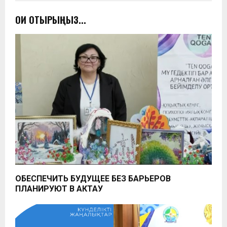
ОҚИ ОТЫРЫҢЫЗ...
ОБЕСПЕЧИТЬ БУДУЩЕЕ БЕЗ БАРЬЕРОВ
ПЛАНИРУЮТ В АКТАУ