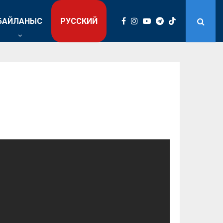
БАЙЛАНЫС
РУССКИЙ