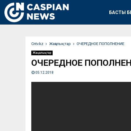
БАСТЫ Б
Сntv.kz
Жаңалықтар
ОЧЕРЕДНОЕ ПОПОЛНЕНИЕ
Жаңалықтар
ОЧЕРЕДНОЕ ПОПОЛНЕ
05.12.2018