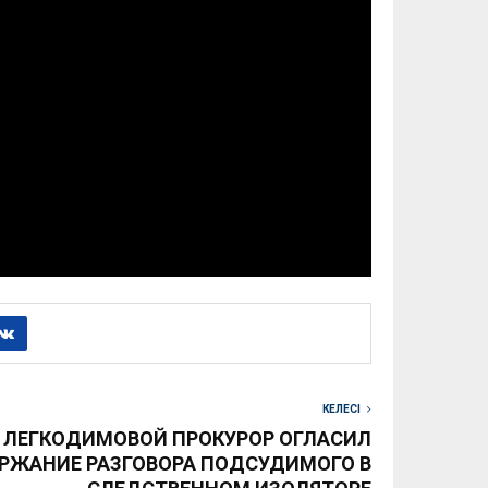
КЕЛЕСІ
Я ЛЕГКОДИМОВОЙ ПРОКУРОР ОГЛАСИЛ
РЖАНИЕ РАЗГОВОРА ПОДСУДИМОГО В