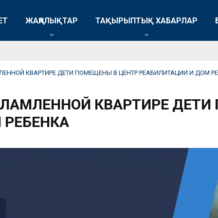
ЕТ
ЖАҢАЛЫҚТАР
ТАҚЫРЫПТЫҚ ХАБАРЛАР
ЕННОЙ КВАРТИРЕ ДЕТИ ПОМЕЩЕНЫ В ЦЕНТР РЕАБИЛИТАЦИИ И ДОМ Р
ЛАМЛЕННОЙ КВАРТИРЕ ДЕТИ
 РЕБЕНКА