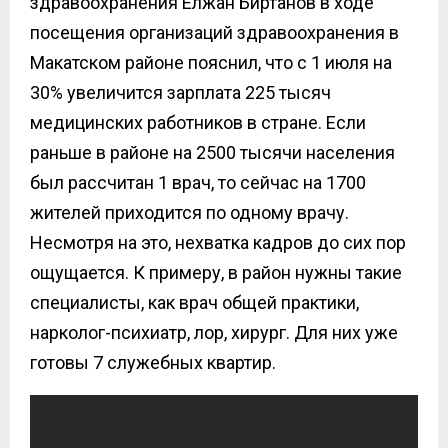
здравоохранения Елжан Биртанов
в ходе
посещения организаций здравоохранения в
Макатском районе
пояснил, что с 1 июля на
30% увеличится зарплата 225 тысяч
медицинских работников в стране.
Если
раньше в районе на 2500 тысячи населения
был рассчитан 1 врач, то сейчас на 1700
жителей приходится по одному врачу.
Несмотря на это, нехватка кадров до сих пор
ощущается. К примеру, в район нужны такие
специалисты, как врач общей практики,
нарколог-психиатр, лор, хирург. Для них уже
готовы 7 служебных квартир.