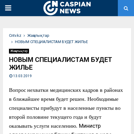
PRIMARY
MENU
Сntv.kz
Жаңалықтар
НОВЫМ СПЕЦИАЛИСТАМ БУДЕТ ЖИЛЬЕ
Жаңалықтар
НОВЫМ СПЕЦИАЛИСТАМ БУДЕТ
ЖИЛЬЕ
13.03.2019
Вопрос
нехватки медицинских кадров в районах
в ближайшее время будет решен. Необходимые
специалисты прибудут в населенные пункты во
второй половине текущего года и будут
Министр
оказывать услуги населению.