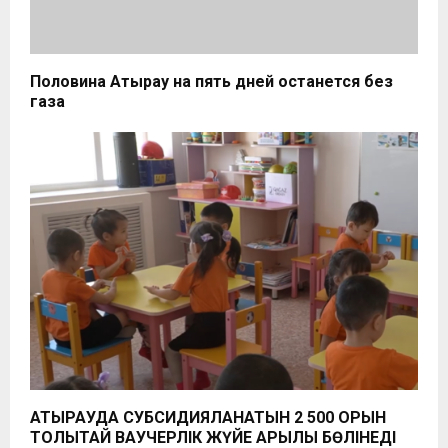
Половина Атырау на пять дней останется без
газа
АТЫРАУДА СУБСИДИЯЛАНАТЫН 2 500 ОРЫН
ТОЛЫҚТАЙ ВАУЧЕРЛІК ЖҮЙЕ АРҚЫЛЫ БӨЛІНЕДІ