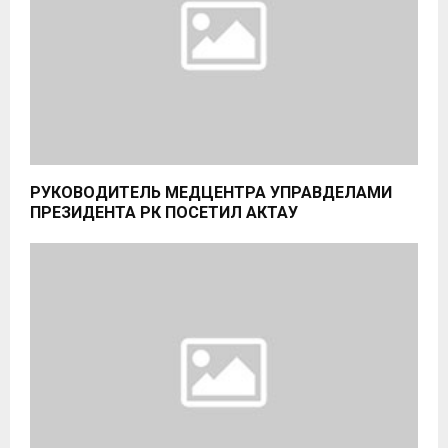
РУКОВОДИТЕЛЬ МЕДЦЕНТРА УПРАВДЕЛАМИ
ПРЕЗИДЕНТА РК ПОСЕТИЛ АКТАУ