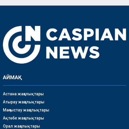
АЙМАҚ
Астана жаңалықтары
Атырау жаңалықтары
Маңғыстау жаңалықтары
Ақтөбе жаңалықтары
Орал жаңалықтары