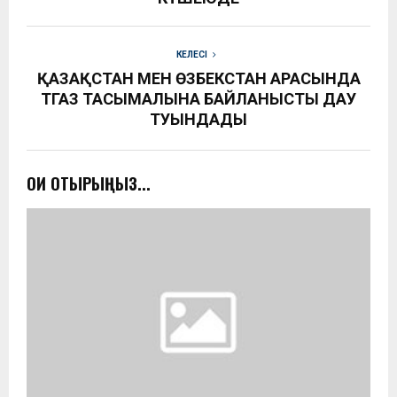
КЕЛЕСІ
ҚАЗАҚСТАН МЕН ӨЗБЕКСТАН АРАСЫНДА
ТГАЗ ТАСЫМАЛЫНА БАЙЛАНЫСТЫ ДАУ
ТУЫНДАДЫ
ОҚИ ОТЫРЫҢЫЗ...