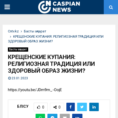
PRIMARY
MENU
Сntv.kz
Басты ақпарат
КРЕЩЕНСКИЕ КУПАНИЯ: РЕЛИГИОЗНАЯ ТРАДИЦИЯ ИЛИ
ЗДОРОВЫЙ ОБРАЗ ЖИЗНИ?
Басты ақпарат
КРЕЩЕНСКИЕ КУПАНИЯ:
РЕЛИГИОЗНАЯ ТРАДИЦИЯ ИЛИ
ЗДОРОВЫЙ ОБРАЗ ЖИЗНИ?
23.01.2023
https://youtu.be/JDm9m_-OojE
БӨЛІСУ
0
0