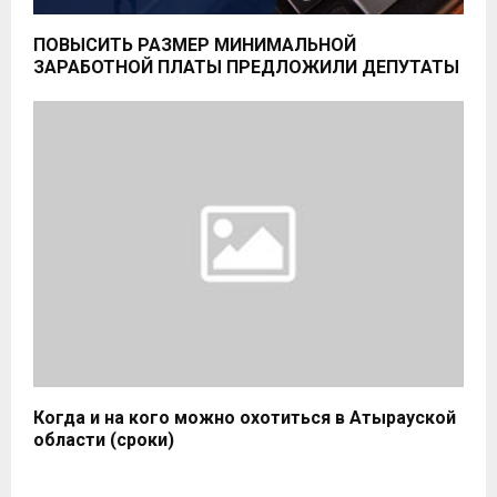
ПОВЫСИТЬ РАЗМЕР МИНИМАЛЬНОЙ
ЗАРАБОТНОЙ ПЛАТЫ ПРЕДЛОЖИЛИ ДЕПУТАТЫ
Когда и на кого можно охотиться в Атырауской
области (сроки)