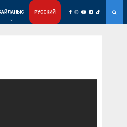
БАЙЛАНЫС
РУССКИЙ