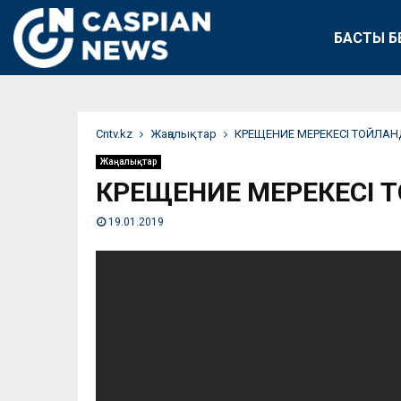
БАСТЫ Б
Сntv.kz
Жаңалықтар
КРЕЩЕНИЕ МЕРЕКЕСІ ТОЙЛА
Жаңалықтар
КРЕЩЕНИЕ МЕРЕКЕСІ 
19.01.2019