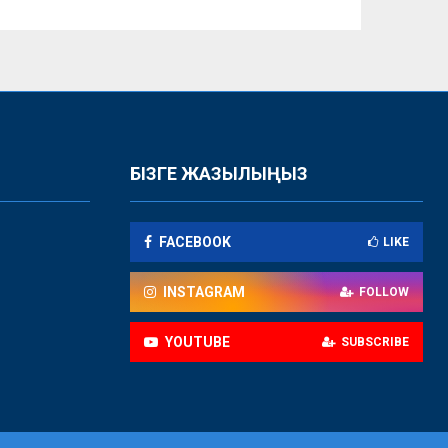
БІЗГЕ ЖАЗЫЛЫҢЫЗ
FACEBOOK
LIKE
INSTAGRAM
FOLLOW
YOUTUBE
SUBSCRIBE