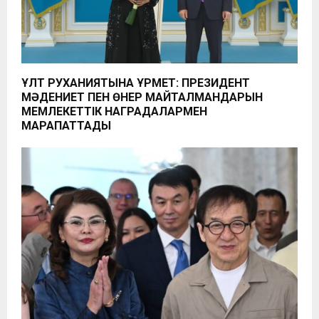
ҰЛТ РУХАНИЯТЫНА ҚҰРМЕТ: ПРЕЗИДЕНТ
МӘДЕНИЕТ ПЕН ӨНЕР МАЙТАЛМАНДАРЫН
МЕМЛЕКЕТТІК НАГРАДАЛАРМЕН
МАРАПАТТАДЫ