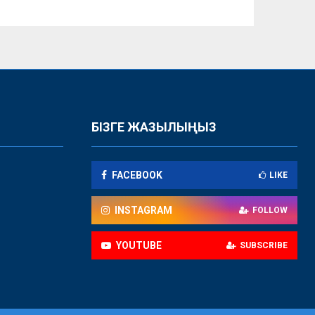
БІЗГЕ ЖАЗЫЛЫҢЫЗ
FACEBOOK
LIKE
INSTAGRAM
FOLLOW
YOUTUBE
SUBSCRIBE