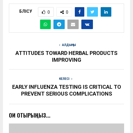
БӨЛІСУ
0
0
АЛДЫҢҒЫ
ATTITUDES TOWARD HERBAL PRODUCTS
IMPROVING
КЕЛЕСІ
EARLY INFLUENZA TESTING IS CRITICAL TO
PREVENT SERIOUS COMPLICATIONS
ОҚИ ОТЫРЫҢЫЗ...