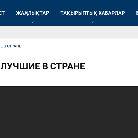
ЕТ
ЖАҢАЛЫҚТАР
ТАҚЫРЫПТЫҚ ХАБАРЛАР
 В СТРАНЕ
ЛУЧШИЕ В СТРАНЕ