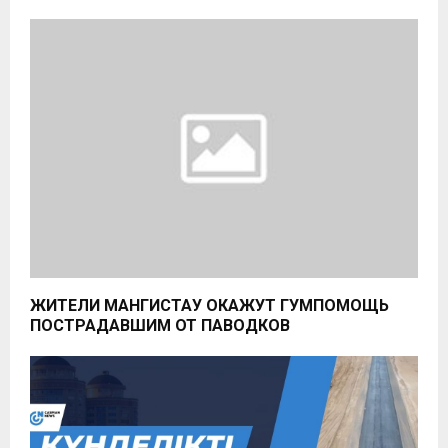
ЖИТЕЛИ МАНГИСТАУ ОКАЖУТ ГУМПОМОЩЬ
ПОСТРАДАВШИМ ОТ ПАВОДКОВ