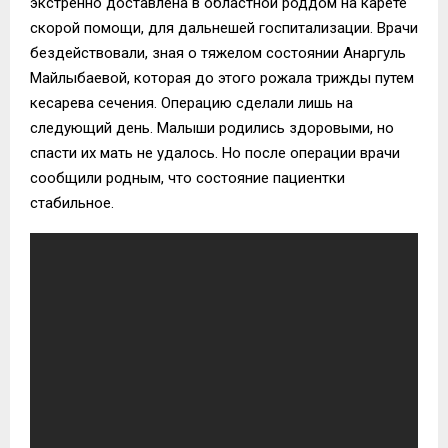
экстренно доставлена в областной роддом на карете
скорой помощи, для дальнешей госпитализации. Врачи
бездействовали, зная о тяжелом состоянии Анаргуль
Майлыбаевой, которая до этого рожала трижды путем
кесарева сечения. Операцию сделали лишь на
следующий день. Малыши родились здоровыми, но
спасти их мать не удалось. Но после операции врачи
сообщили родным, что состояние пациентки
стабильное.